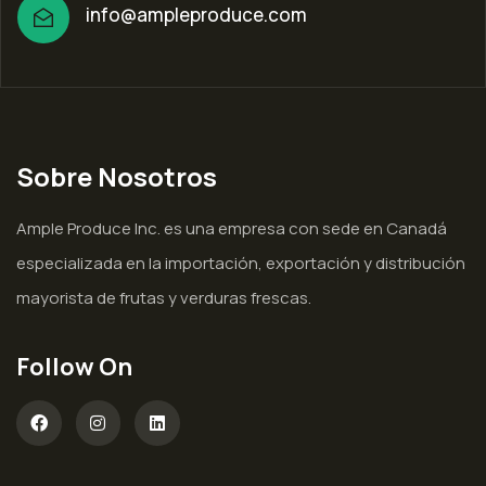
info@ampleproduce.com
Sobre Nosotros
Ample Produce Inc. es una empresa con sede en Canadá
especializada en la importación, exportación y distribución
mayorista de frutas y verduras frescas.
Follow On