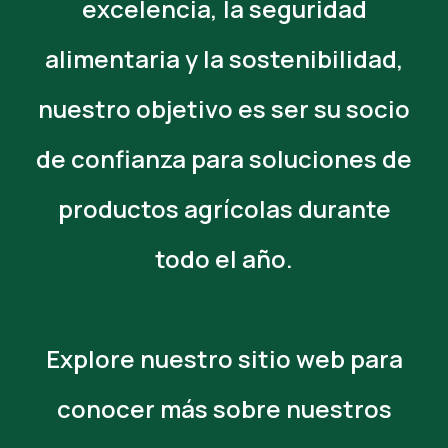
excelencia, la seguridad
alimentaria y la sostenibilidad,
nuestro objetivo es ser su socio
de confianza para soluciones de
productos agrícolas durante
todo el año.
Explore nuestro sitio web para
conocer más sobre nuestros