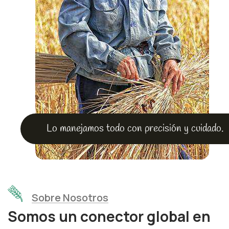
Lo manejamos todo con precisión y cuidado.
Sobre Nosotros
Somos un conector global en