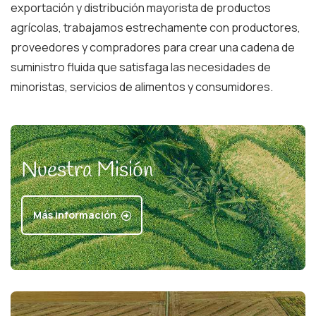
exportación y distribución mayorista de productos
agrícolas, trabajamos estrechamente con productores,
proveedores y compradores para crear una cadena de
suministro fluida que satisfaga las necesidades de
minoristas, servicios de alimentos y consumidores.
Nuestra Misión
Más información