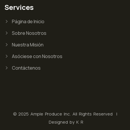
Services
Página de Inicio
Sobre Nosotros
Nuestra Misión
Asóciese con Nosotros
Contáctenos
© 2025 Ample Produce Inc. All Rights Reserved |
Designed by
K R