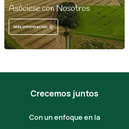
Asóciese con Nosotros
Más información
Crecemos juntos
Con un enfoque en la