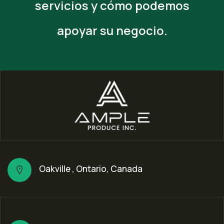
servicios y cómo podemos
apoyar su negocio.
Oakville , Ontario, Canada