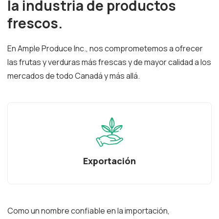
la industria de productos
frescos.
En Ample Produce Inc., nos comprometemos a ofrecer
las frutas y verduras más frescas y de mayor calidad a los
mercados de todo Canadá y más allá.
Verduras
Como un nombre confiable en la importación,