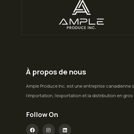
À propos de nous
Ample Produce Inc. est une entreprise canadienne 
l’importation, l’exportation et la distribution en gros 
Follow On