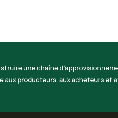
truire une chaîne d’approvisionneme
cie aux producteurs, aux acheteurs e