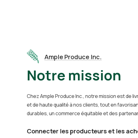
Ample Produce Inc.
Notre mission
Chez Ample Produce Inc., notre mission est de livr
et de haute qualité à nos clients, tout en favorisa
durables, un commerce équitable et des partenar
Connecter les producteurs et les ach