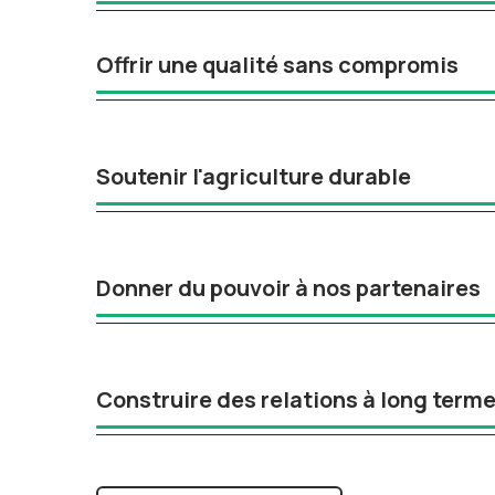
Offrir une qualité sans compromis
Soutenir l'agriculture durable
Donner du pouvoir à nos partenaires
Construire des relations à long term