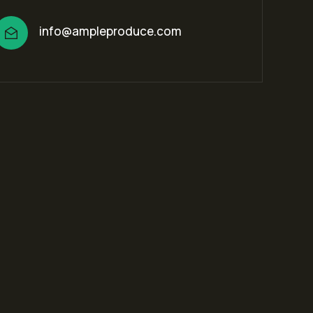
info@ampleproduce.com